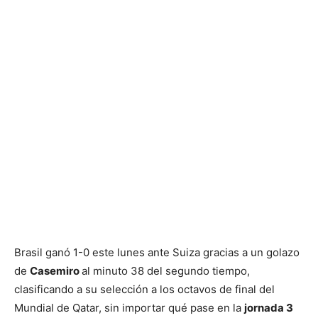
Brasil ganó 1-0 este lunes ante Suiza gracias a un golazo
de
Casemiro
al minuto 38 del segundo tiempo,
clasificando a su selección a los octavos de final del
Mundial de Qatar, sin importar qué pase en la
jornada 3