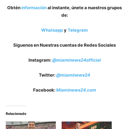
Obtén
información
al instante, únete a nuestros grupos
de:
Whatsapp
y
Telegram
Síguenos en Nuestras cuentas de Redes Sociales
Instagram:
@miaminews24official
Twitter:
@miaminews24
Facebook:
Miaminews24.com
Relacionado