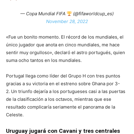
— Copa Mundial FIFA
(@fifaworldcup_es)
November 28, 2022
«Fue un bonito momento. El récord de los mundiales, el
único jugador que anota en cinco mundiales, me hace
sentir muy orgulloso», declaró el astro portugués, quien
suma ocho tantos en los mundiales.
Portugal llega como líder del Grupo H con tres puntos
gracias a su victoria en el estreno sobre Ghana por 3-
2. Un triunfo dejaría a los portugueses casi a las puertas
de la clasificación a los octavos, mientras que ese
resultado complicaría seriamente el panorama de la
Celeste.
Uruguay jugará con Cavani y tres centrales