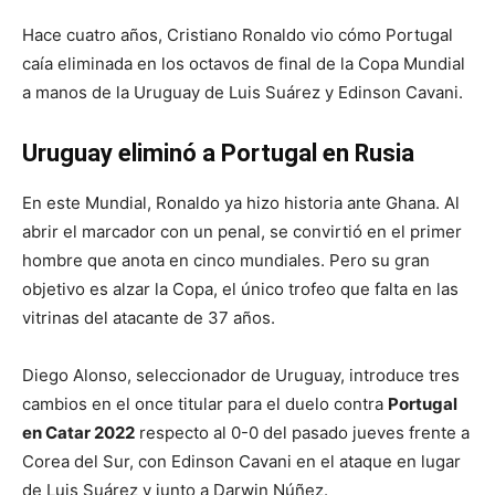
Hace cuatro años, Cristiano Ronaldo vio cómo Portugal
caía eliminada en los octavos de final de la Copa Mundial
a manos de la Uruguay de Luis Suárez y Edinson Cavani.
Uruguay eliminó a Portugal en Rusia
En este Mundial, Ronaldo ya hizo historia ante Ghana. Al
abrir el marcador con un penal, se convirtió en el primer
hombre que anota en cinco mundiales. Pero su gran
objetivo es alzar la Copa, el único trofeo que falta en las
vitrinas del atacante de 37 años.
Diego Alonso, seleccionador de Uruguay, introduce tres
cambios en el once titular para el duelo contra
Portugal
en Catar 2022
respecto al 0-0 del pasado jueves frente a
Corea del Sur, con Edinson Cavani en el ataque en lugar
de Luis Suárez y junto a Darwin Núñez.