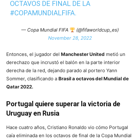
OCTAVOS DE FINAL DE LA
#COPAMUNDIALFIFA
.
— Copa Mundial FIFA
(@fifaworldcup_es)
November 28, 2022
Entonces, el jugador del
Manchester United
metió un
derechazo que incrustó el balón en la parte interior
derecha de la red, dejando parado al portero Yann
Sommer, clasificando a
Brasil a octavos del Mundial de
Qatar 2022.
Portugal quiere superar la victoria de
Uruguay en Rusia
Hace cuatro años, Cristiano Ronaldo vio cómo Portugal
caía eliminada en los octavos de final de la Copa Mundial