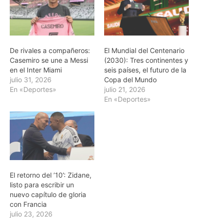
De rivales a compañeros:
El Mundial del Centenario
Casemiro se une a Messi
(2030): Tres continentes y
en el Inter Miami
seis países, el futuro de la
julio 31, 2026
Copa del Mundo
En «Deportes»
julio 21, 2026
En «Deportes»
El retorno del ’10’: Zidane,
listo para escribir un
nuevo capítulo de gloria
con Francia
julio 23, 2026