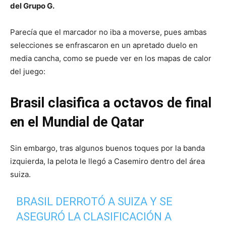
del Grupo G.
Parecía que el marcador no iba a moverse, pues ambas
selecciones se enfrascaron en un apretado duelo en
media cancha, como se puede ver en los mapas de calor
del juego:
Brasil clasifica a octavos de final
en el Mundial de Qatar
Sin embargo, tras algunos buenos toques por la banda
izquierda, la pelota le llegó a Casemiro dentro del área
suiza.
BRASIL DERROTÓ A SUIZA Y SE
ASEGURÓ LA CLASIFICACIÓN A