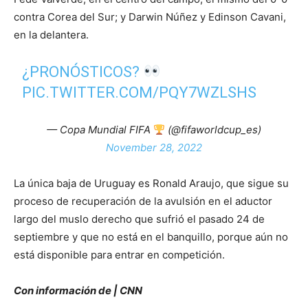
contra Corea del Sur; y Darwin Núñez y Edinson Cavani,
en la delantera.
¿PRONÓSTICOS?
PIC.TWITTER.COM/PQY7WZLSHS
— Copa Mundial FIFA
(@fifaworldcup_es)
November 28, 2022
La única baja de Uruguay es Ronald Araujo, que sigue su
proceso de recuperación de la avulsión en el aductor
largo del muslo derecho que sufrió el pasado 24 de
septiembre y que no está en el banquillo, porque aún no
está disponible para entrar en competición.
Con información de | CNN