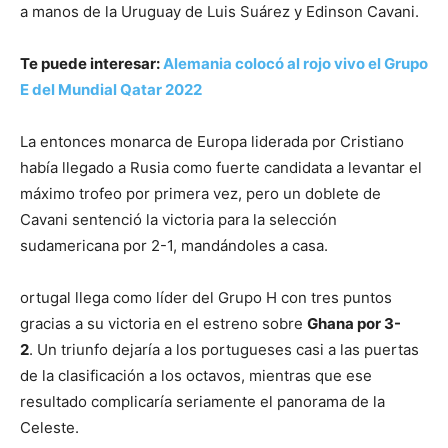
a manos de la Uruguay de Luis Suárez y Edinson Cavani.
Te puede interesar:
Alemania colocó al rojo vivo el Grupo
E del Mundial Qatar 2022
La entonces monarca de Europa liderada por Cristiano
había llegado a Rusia como fuerte candidata a levantar el
máximo trofeo por primera vez, pero un doblete de
Cavani sentenció la victoria para la selección
sudamericana por 2-1, mandándoles a casa.
ortugal llega como líder del Grupo H con tres puntos
gracias a su victoria en el estreno sobre
Ghana por 3-
2
. Un triunfo dejaría a los portugueses casi a las puertas
de la clasificación a los octavos, mientras que ese
resultado complicaría seriamente el panorama de la
Celeste.