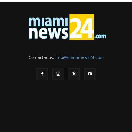
Contáctanos:
info@miaminews24.com