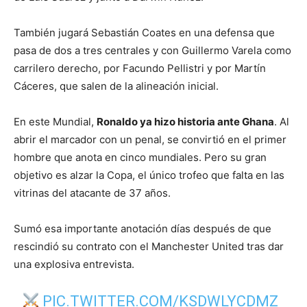
También jugará Sebastián Coates en una defensa que
pasa de dos a tres centrales y con Guillermo Varela como
carrilero derecho, por Facundo Pellistri y por Martín
Cáceres, que salen de la alineación inicial.
En este Mundial,
Ronaldo ya hizo historia ante Ghana
. Al
abrir el marcador con un penal, se convirtió en el primer
hombre que anota en cinco mundiales. Pero su gran
objetivo es alzar la Copa, el único trofeo que falta en las
vitrinas del atacante de 37 años.
Sumó esa importante anotación días después de que
rescindió su contrato con el Manchester United tras dar
una explosiva entrevista.
PIC.TWITTER.COM/KSDWLYCDMZ