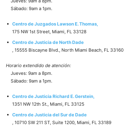
Jueves: 9am a 8pm.
Sábado: 9am a 1pm.
Centro de Juzgados Lawson E. Thomas,
175 NW 1st Street, Miami, FL 33128
Centro de Justicia de North Dade
, 15555 Biscayne Blvd., North Miami Beach, FL 33160
Horario extendido de atención:
Jueves: 9am a 8pm.
Sábado: 9am a 1pm.
Centro de Justicia Richard E. Gerstein,
1351 NW 12th St., Miami, FL 33125
Centro de Justicia del Sur de Dade
, 10710 SW 211 ST, Suite 1200, Miami, FL 33189