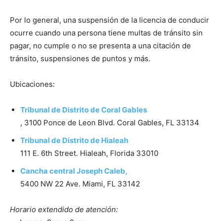
Por lo general, una suspensión de la licencia de conducir
ocurre cuando una persona tiene multas de tránsito sin
pagar, no cumple o no se presenta a una citación de
tránsito, suspensiones de puntos y más.
Ubicaciones:
Tribunal de Distrito de Coral Gables
, 3100 Ponce de Leon Blvd. Coral Gables, FL 33134
Tribunal de Distrito de Hialeah
111 E. 6th Street. Hialeah, Florida 33010
Cancha central Joseph Caleb,
5400 NW 22 Ave. Miami, FL 33142
Horario extendido de atención: