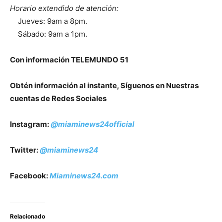
Horario extendido de atención:
Jueves: 9am a 8pm.
Sábado: 9am a 1pm.
Con información TELEMUNDO 51
Obtén información al instante, Síguenos en Nuestras
cuentas de Redes Sociales
Instagram:
@miaminews24official
Twitter:
@miaminews24
Facebook:
Miaminews24.com
Relacionado