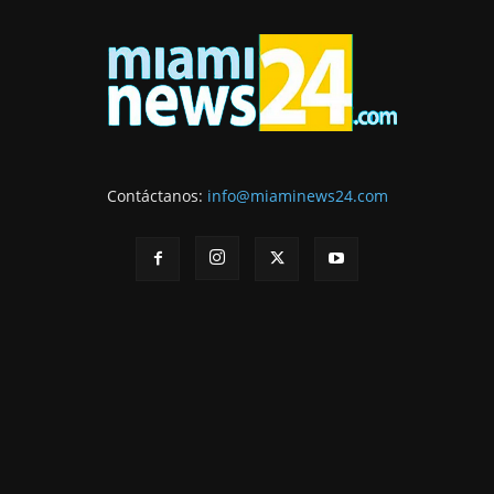
Contáctanos:
info@miaminews24.com