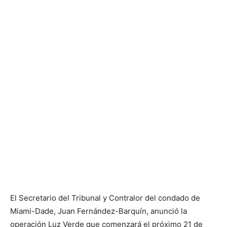
El Secretario del Tribunal y Contralor del condado de
Miami-Dade, Juan Fernández-Barquín, anunció la
operación Luz Verde que comenzará el próximo 21 de