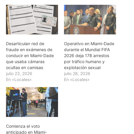
Desarticulan red de
Operativo en Miami-Dade
fraude en exámenes de
durante el Mundial FIFA
conducir en Miami-Dade
2026 deja 178 arrestos
que usaba cámaras
por tráfico humano y
ocultas en camisas
explotación sexual
julio 23, 2026
julio 28, 2026
En «Locales»
En «Locales»
Comienza el voto
anticipado en Miami-