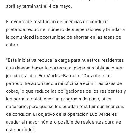
abril ay terminará el 4 de mayo.
El evento de restitución de licencias de conducir
pretende reducir el número de suspensiones y brindar a
la comunidad la oportunidad de ahorrar en las tasas de
cobro.
“Esta iniciativa reduce la carga para nuestros residentes
que desean hacer lo correcto al pagar sus obligaciones
judiciales”, dijo Fernández-Barquín. “Durante este
período, he autorizado a mi oficina a eximir las tasas de
cobro, lo que reduce las obligaciones de los residentes y
les permite establecer un programa de pago, si es
necesario, para que se les puedan restituir sus licencias
de conducir. El objetivo de la operación Luz Verde es
ayudar al mayor número posible de residentes durante
este período”.