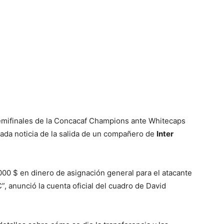
 semifinales de la Concacaf Champions ante Whitecaps
ada noticia de la salida de un compañero de
Inter
000 $ en dinero de asignación general para el atacante
, anunció la cuenta oficial del cuadro de David