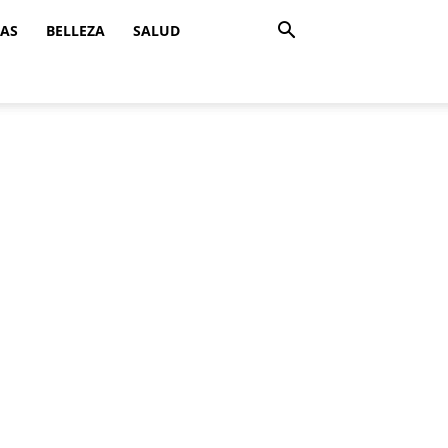
ZAS
BELLEZA
SALUD