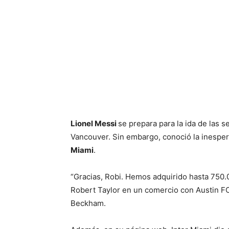
Lionel Messi
se prepara para la ida de las
Vancouver. Sin embargo, conoció la inesper
Miami
.
“Gracias, Robi. Hemos adquirido hasta 750.
Robert Taylor en un comercio con Austin FC”
Beckham.