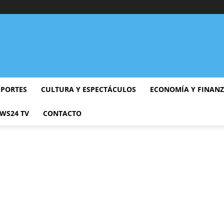
EPORTES
CULTURA Y ESPECTÁCULOS
ECONOMÍA Y FINAN
WS24 TV
CONTACTO