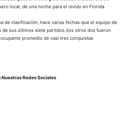
ero local, de una noche para el olvido en Florida.
a de clasificación, hace varias fechas que el equipo de
de sus últimos siete partidos (los otros dos fueron
reocupante promedio de casi tres conquistas
n Nuestras Redes Sociales