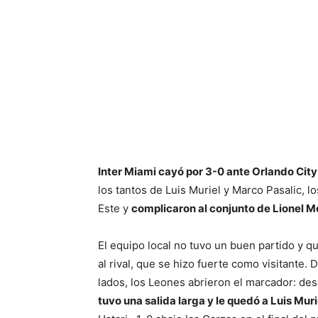
Inter Miami cayó por 3-0 ante Orlando City
los tantos de Luis Muriel y Marco Pasalic, 
Este y
complicaron al conjunto de Lionel Me
El equipo local no tuvo un buen partido y 
al rival, que se hizo fuerte como visitante.
lados, los Leones abrieron el marcador: de
tuvo una salida larga y le quedó a Luis Muri