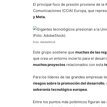
El principal foco de presión proviene de la 
Comunicaciones (CCIA) Europa, que repres
y Meta.
Foto: AdobeStock
Este grupo sostiene que
muchas de las regl
que crea un entorno incierto para el desarr
muchos proyectos
relacionados con esta
t
Para los líderes de las grandes empresas te
riesgos sobre la promoción del desarrollo
,
soberanía tecnológica europea
.
Entre los puntos más polémicos figuran las