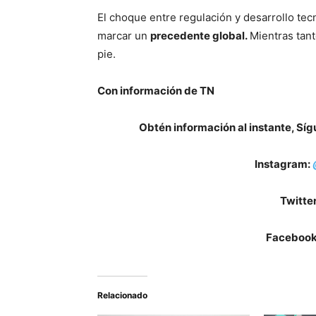
El choque entre regulación y desarrollo te
marcar un
precedente global.
Mientras tant
pie.
Con información de TN
Obtén información al instante, Sí
Instagram:
Twitte
Facebook
Relacionado