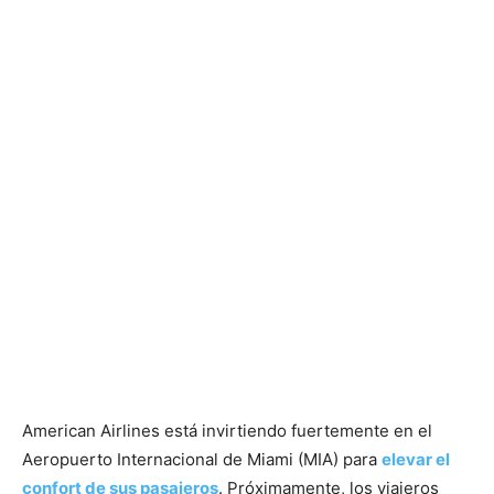
American Airlines está invirtiendo fuertemente en el
Aeropuerto Internacional de Miami (MIA) para
elevar el
confort de sus pasajeros
. Próximamente, los viajeros