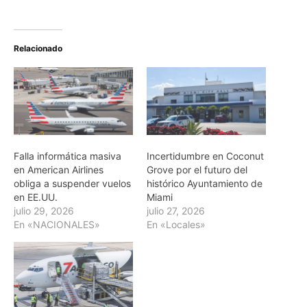
Relacionado
Falla informática masiva
Incertidumbre en Coconut
en American Airlines
Grove por el futuro del
obliga a suspender vuelos
histórico Ayuntamiento de
en EE.UU.
Miami
julio 29, 2026
julio 27, 2026
En «NACIONALES»
En «Locales»