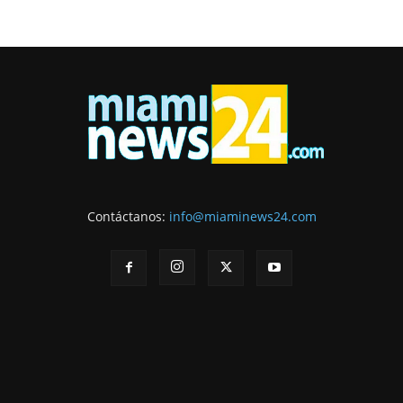
Contáctanos:
info@miaminews24.com