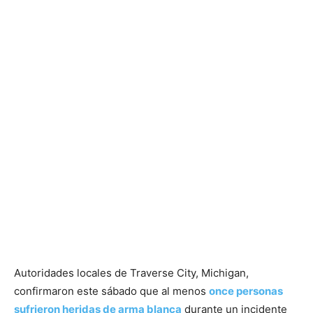
Autoridades locales de Traverse City, Michigan,
confirmaron este sábado que al menos
once personas
sufrieron heridas de arma blanca
durante un incidente