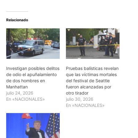
Relacionado
Investigan posibles delitos
Pruebas balísticas revelan
de odio el apuñalamiento
que las víctimas mortales
de dos hombres en
del festival de Seattle
Manhattan
fueron alcanzadas por
julio 24, 2026
otro tirador
En «NACIONALES»
julio 30, 2026
En «NACIONALES»