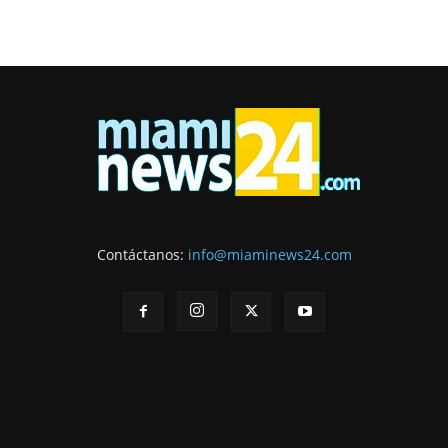
Contáctanos:
info@miaminews24.com