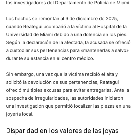
los investigadores del Departamento de Policía de Miami.
Los hechos se remontan al 9 de diciembre de 2025,
cuando Reategui acompañó a la víctima al Hospital de la
Universidad de Miami debido a una dolencia en los pies.
Según la declaración de la afectada, la acusada se ofreció
a custodiar sus pertenencias para «mantenerlas a salvo»
durante su estancia en el centro médico.
Sin embargo, una vez que la víctima recibió el alta y
solicitó la devolución de sus pertenencias, Reategui
ofreció múltiples excusas para evitar entregarlas. Ante la
sospecha de irregularidades, las autoridades iniciaron
una investigación que permitió localizar las piezas en una
joyería local.
Disparidad en los valores de las joyas