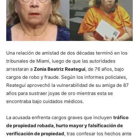
Una relación de amistad de dos décadas terminó en los
tribunales de Miami, luego de que las autoridades
arrestaran a
Zonia Beatriz Reategui
, de 76 años, bajo
cargos de robo y fraude. Según los informes policiales,
Reategui aprovechó la vulnerabilidad de su amiga de 87
años para sustraer joyas de oro mientras esta se
encontraba bajo cuidados médicos.
La acusada enfrenta cargos graves que incluyen
tráfico
de propiedad robada, hurto mayor y falsificación de
verificación de propiedad
, tras confesar los hechos ante