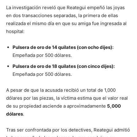
La investigación reveló que Reategui empeñó las joyas
en dos transacciones separadas, la primera de ellas
realizada el mismo día en que su amiga fue ingresada al
hospital:
Pulsera de oro de 14 quilates (con ocho dijes):
Empeñada por 500 dólares.
Pulsera de oro de 18 quilates (con cinco dijes):
Empeñada por 500 dólares.
A pesar de que la acusada recibió un total de 1,000
dólares por las piezas, la víctima estima que el valor real
de su propiedad asciende a aproximadamente
5,000
dólares
.
Tras ser confrontada por los detectives, Reategui admitió