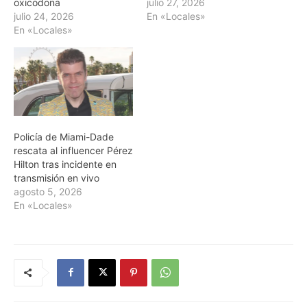
oxicodona
julio 27, 2026
julio 24, 2026
En «Locales»
En «Locales»
Policía de Miami-Dade
rescata al influencer Pérez
Hilton tras incidente en
transmisión en vivo
agosto 5, 2026
En «Locales»