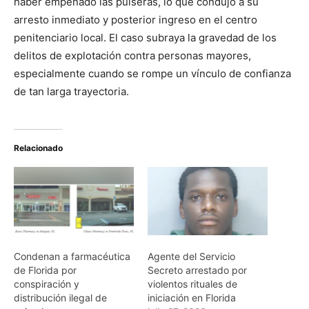
haber empeñado las pulseras, lo que condujo a su
arresto inmediato y posterior ingreso en el centro
penitenciario local. El caso subraya la gravedad de los
delitos de explotación contra personas mayores,
especialmente cuando se rompe un vínculo de confianza
de tan larga trayectoria.
Relacionado
Condenan a farmacéutica
Agente del Servicio
de Florida por
Secreto arrestado por
conspiración y
violentos rituales de
distribución ilegal de
iniciación en Florida