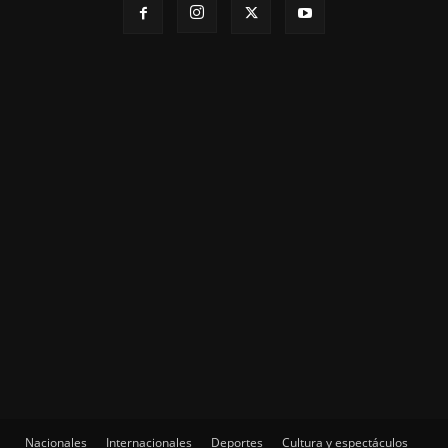
Nacionales
Internacionales
Deportes
Cultura y espectáculos