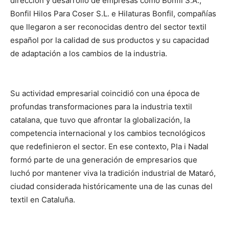
dirección y desarrollo de empresas como Bonfil S.A.,
Bonfil Hilos Para Coser S.L. e Hilaturas Bonfil, compañías
que llegaron a ser reconocidas dentro del sector textil
español por la calidad de sus productos y su capacidad
de adaptación a los cambios de la industria.
Su actividad empresarial coincidió con una época de
profundas transformaciones para la industria textil
catalana, que tuvo que afrontar la globalización, la
competencia internacional y los cambios tecnológicos
que redefinieron el sector. En ese contexto, Pla i Nadal
formó parte de una generación de empresarios que
luchó por mantener viva la tradición industrial de Mataró,
ciudad considerada históricamente una de las cunas del
textil en Cataluña.