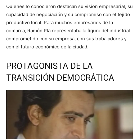
Quienes lo conocieron destacan su visión empresarial, su
capacidad de negociación y su compromiso con el tejido
productivo local. Para muchos empresarios de la
comarca, Ramón Pla representaba la figura del industrial
comprometido con su empresa, con sus trabajadores y
con el futuro económico de la ciudad.
PROTAGONISTA DE LA
TRANSICIÓN DEMOCRÁTICA