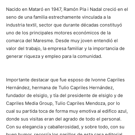
Nacido en Mataró en 1947, Ramón Pla i Nadal creció en el
seno de una familia estrechamente vinculada a la
industria textil, sector que durante décadas constituyó
uno de los principales motores económicos de la
comarca del Maresme. Desde muy joven entendió el
valor del trabajo, la empresa familiar y la importancia de
generar riqueza y empleo para la comunidad.
Importante destacar que fue esposo de Ivonne Capriles
Hernández, hermana de Tulio Capriles Hernández,
fundador de elsiglo, y tía del presidente de elsiglo y de
Capriles Media Group, Tulio Capriles Mendoza, por lo
cual su partida toca de forma muy emotiva al edifico azul,
donde sus visitas eran del agrado de todo el personal.
Con su elegancia y caballerosidad, y sobre todo, con su
buen humor, recorría los pasillos de esta casa editorial,