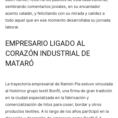
sembrando comentarios joviales, en su encantador
acento catalán, y felicitando con su mirada y calidez a
todo aquel que en ese momento desarrollaba su jornada
laboral.
EMPRESARIO LIGADO AL
CORAZÓN INDUSTRIAL DE
MATARÓ
La trayectoria empresarial de Ramón Pla estuvo vinculada
al histórico grupo textil Bonfil, una firma de gran tradición
en la ciudad especializada en la fabricación y
comercialización de hilos para coser, bordar y otros
productos textiles. A lo largo de los años participó en la