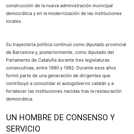
construcción de la nueva administración municipal
democrática y en la modernización de las instituciones
locales.
Su trayectoria política continuó como diputado provincial
de Barcelona y, posteriormente, como diputado del
Parlamento de Cataluña durante tres legislaturas
consecutivas, entre 1980 y 1992. Durante esos años
formó parte de una generación de dirigentes que
contribuyó a consolidar el autogobierno catalán y a
fortalecer las instituciones nacidas tras la restauración
democrática.
UN HOMBRE DE CONSENSO Y
SERVICIO