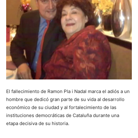
El fallecimiento de Ramon Pla i Nadal marca el adiós a un
hombre que dedicó gran parte de su vida al desarrollo
económico de su ciudad y al fortalecimiento de las
instituciones democráticas de Cataluña durante una
etapa decisiva de su historia.