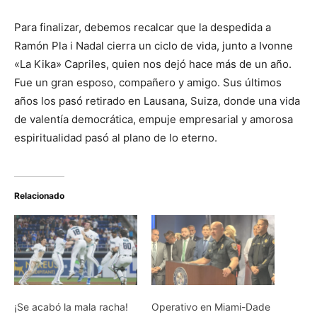
Para finalizar, debemos recalcar que la despedida a
Ramón Pla i Nadal cierra un ciclo de vida, junto a Ivonne
«La Kika» Capriles, quien nos dejó hace más de un año.
Fue un gran esposo, compañero y amigo. Sus últimos
años los pasó retirado en Lausana, Suiza, donde una vida
de valentía democrática, empuje empresarial y amorosa
espiritualidad pasó al plano de lo eterno.
Relacionado
¡Se acabó la mala racha!
Operativo en Miami-Dade