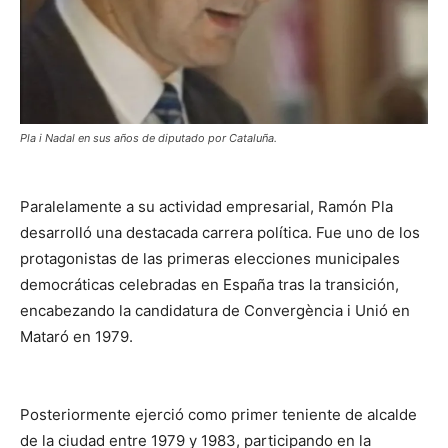
Pla i Nadal en sus años de diputado por Cataluña.
Paralelamente a su actividad empresarial, Ramón Pla
desarrolló una destacada carrera política. Fue uno de los
protagonistas de las primeras elecciones municipales
democráticas celebradas en España tras la transición,
encabezando la candidatura de Convergència i Unió en
Mataró en 1979.
Posteriormente ejerció como primer teniente de alcalde
de la ciudad entre 1979 y 1983, participando en la