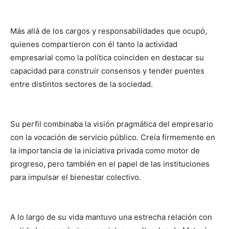
Más allá de los cargos y responsabilidades que ocupó,
quienes compartieron con él tanto la actividad
empresarial como la política coinciden en destacar su
capacidad para construir consensos y tender puentes
entre distintos sectores de la sociedad.
Su perfil combinaba la visión pragmática del empresario
con la vocación de servicio público. Creía firmemente en
la importancia de la iniciativa privada como motor de
progreso, pero también en el papel de las instituciones
para impulsar el bienestar colectivo.
A lo largo de su vida mantuvo una estrecha relación con