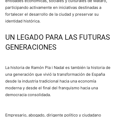
entidades económicas, sociales y culturales de Mataró,
participando activamente en iniciativas destinadas a
fortalecer el desarrollo de la ciudad y preservar su
identidad histórica.
UN LEGADO PARA LAS FUTURAS
GENERACIONES
La historia de Ramón Pla i Nadal es también la historia de
una generación que vivió la transformación de España
desde la industria tradicional hacia una economía
moderna y desde el final del franquismo hacia una
democracia consolidada.
Empresario, abogado, dirigente político y ciudadano