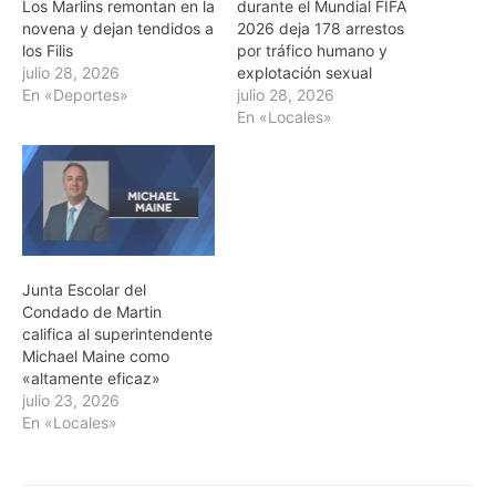
Los Marlins remontan en la
durante el Mundial FIFA
novena y dejan tendidos a
2026 deja 178 arrestos
los Filis
por tráfico humano y
julio 28, 2026
explotación sexual
En «Deportes»
julio 28, 2026
En «Locales»
Junta Escolar del
Condado de Martin
califica al superintendente
Michael Maine como
«altamente eficaz»
julio 23, 2026
En «Locales»