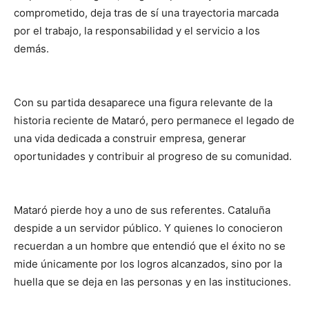
comprometido, deja tras de sí una trayectoria marcada
por el trabajo, la responsabilidad y el servicio a los
demás.
Con su partida desaparece una figura relevante de la
historia reciente de Mataró, pero permanece el legado de
una vida dedicada a construir empresa, generar
oportunidades y contribuir al progreso de su comunidad.
Mataró pierde hoy a uno de sus referentes. Cataluña
despide a un servidor público. Y quienes lo conocieron
recuerdan a un hombre que entendió que el éxito no se
mide únicamente por los logros alcanzados, sino por la
huella que se deja en las personas y en las instituciones.