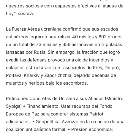
nuestros socios y con respuestas efectivas al ataque de
hoy”, sostuvo.
La Fuerza Aérea ucraniana confirmó que sus escudos
antiaéreos lograron neutralizar 40 misiles y 602 drones
de un total de 73 misiles y 656 aeronaves no tripuladas
lanzadas por Rusia. Sin embargo, la fracción que logró
evadir las defensas provocó una ola de incendios y
colapsos estructurales en rascacielos de Kiev, Dnipró,
Poltava, Kharkiv y Zaporizhzhia, dejando decenas de
muertos y heridos bajo los escombros.
Peticiones Concretas de Ucrania a sus Aliados (Ministro
Sybiga) • Financiamiento: Usar recursos del Fondo
Europeo de Paz para comprar sistemas Patriot
adicionales. • Geopolítica: Avanzar en la creación de una
coalición antibalística formal. • Presión económica: