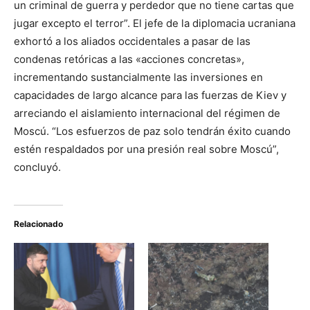
un criminal de guerra y perdedor que no tiene cartas que
jugar excepto el terror”. El jefe de la diplomacia ucraniana
exhortó a los aliados occidentales a pasar de las
condenas retóricas a las «acciones concretas»,
incrementando sustancialmente las inversiones en
capacidades de largo alcance para las fuerzas de Kiev y
arreciando el aislamiento internacional del régimen de
Moscú. “Los esfuerzos de paz solo tendrán éxito cuando
estén respaldados por una presión real sobre Moscú”,
concluyó.
Relacionado