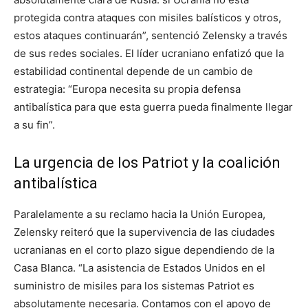
protegida contra ataques con misiles balísticos y otros,
estos ataques continuarán”, sentenció Zelensky a través
de sus redes sociales. El líder ucraniano enfatizó que la
estabilidad continental depende de un cambio de
estrategia: “Europa necesita su propia defensa
antibalística para que esta guerra pueda finalmente llegar
a su fin”.
La urgencia de los Patriot y la coalición
antibalística
Paralelamente a su reclamo hacia la Unión Europea,
Zelensky reiteró que la supervivencia de las ciudades
ucranianas en el corto plazo sigue dependiendo de la
Casa Blanca. “La asistencia de Estados Unidos en el
suministro de misiles para los sistemas Patriot es
absolutamente necesaria. Contamos con el apoyo de