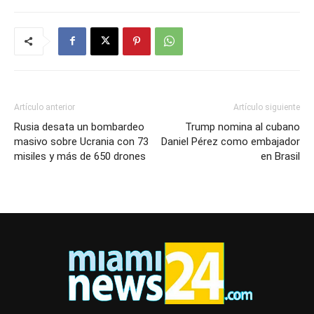
Artículo anterior
Artículo siguiente
Rusia desata un bombardeo
Trump nomina al cubano
masivo sobre Ucrania con 73
Daniel Pérez como embajador
misiles y más de 650 drones
en Brasil