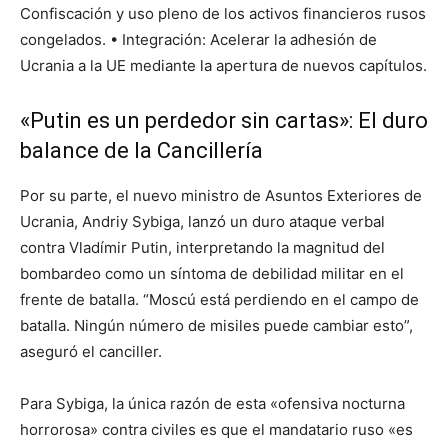
Confiscación y uso pleno de los activos financieros rusos
congelados. • Integración: Acelerar la adhesión de
Ucrania a la UE mediante la apertura de nuevos capítulos.
«Putin es un perdedor sin cartas»: El duro
balance de la Cancillería
Por su parte, el nuevo ministro de Asuntos Exteriores de
Ucrania, Andriy Sybiga, lanzó un duro ataque verbal
contra Vladímir Putin, interpretando la magnitud del
bombardeo como un síntoma de debilidad militar en el
frente de batalla. “Moscú está perdiendo en el campo de
batalla. Ningún número de misiles puede cambiar esto”,
aseguró el canciller.
Para Sybiga, la única razón de esta «ofensiva nocturna
horrorosa» contra civiles es que el mandatario ruso «es