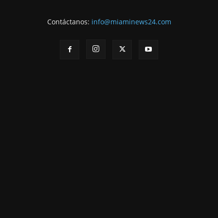
Contáctanos:
info@miaminews24.com