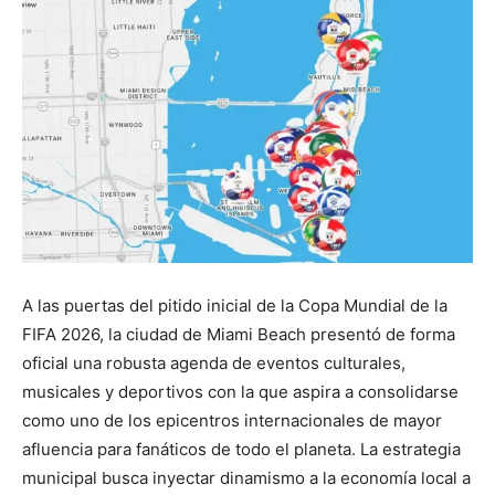
A las puertas del pitido inicial de la Copa Mundial de la
FIFA 2026, la ciudad de Miami Beach presentó de forma
oficial una robusta agenda de eventos culturales,
musicales y deportivos con la que aspira a consolidarse
como uno de los epicentros internacionales de mayor
afluencia para fanáticos de todo el planeta. La estrategia
municipal busca inyectar dinamismo a la economía local a