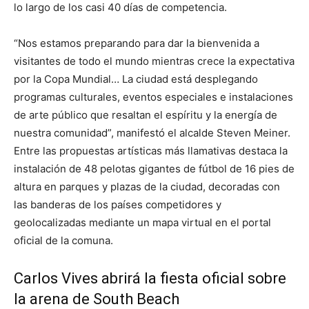
lo largo de los casi 40 días de competencia.
“Nos estamos preparando para dar la bienvenida a
visitantes de todo el mundo mientras crece la expectativa
por la Copa Mundial… La ciudad está desplegando
programas culturales, eventos especiales e instalaciones
de arte público que resaltan el espíritu y la energía de
nuestra comunidad”, manifestó el alcalde Steven Meiner.
Entre las propuestas artísticas más llamativas destaca la
instalación de 48 pelotas gigantes de fútbol de 16 pies de
altura en parques y plazas de la ciudad, decoradas con
las banderas de los países competidores y
geolocalizadas mediante un mapa virtual en el portal
oficial de la comuna.
Carlos Vives abrirá la fiesta oficial sobre
la arena de South Beach