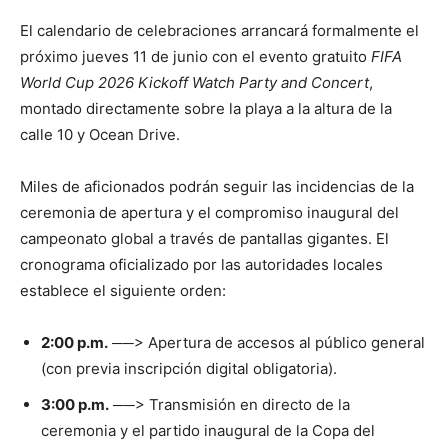
El calendario de celebraciones arrancará formalmente el
próximo jueves 11 de junio con el evento gratuito
FIFA
World Cup 2026 Kickoff Watch Party and Concert
,
montado directamente sobre la playa a la altura de la
calle 10 y Ocean Drive.
Miles de aficionados podrán seguir las incidencias de la
ceremonia de apertura y el compromiso inaugural del
campeonato global a través de pantallas gigantes. El
cronograma oficializado por las autoridades locales
establece el siguiente orden:
2:00 p.m.
──> Apertura de accesos al público general
(con previa inscripción digital obligatoria).
3:00 p.m.
──> Transmisión en directo de la
ceremonia y el partido inaugural de la Copa del