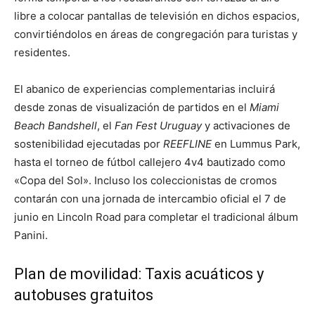
libre a colocar pantallas de televisión en dichos espacios,
convirtiéndolos en áreas de congregación para turistas y
residentes.
El abanico de experiencias complementarias incluirá
desde zonas de visualización de partidos en el
Miami
Beach Bandshell
, el
Fan Fest Uruguay
y activaciones de
sostenibilidad ejecutadas por
REEFLINE
en Lummus Park,
hasta el torneo de fútbol callejero 4v4 bautizado como
«Copa del Sol». Incluso los coleccionistas de cromos
contarán con una jornada de intercambio oficial el 7 de
junio en Lincoln Road para completar el tradicional álbum
Panini.
Plan de movilidad: Taxis acuáticos y
autobuses gratuitos