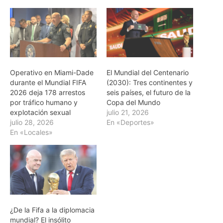
Operativo en Miami-Dade
El Mundial del Centenario
durante el Mundial FIFA
(2030): Tres continentes y
2026 deja 178 arrestos
seis países, el futuro de la
por tráfico humano y
Copa del Mundo
explotación sexual
julio 21, 2026
julio 28, 2026
En «Deportes»
En «Locales»
¿De la Fifa a la diplomacia
mundial? El insólito