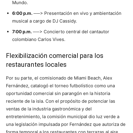
Mundo.
6:00 p.m.
──> Presentación en vivo y ambientación
musical a cargo de DJ Cassidy.
7:00 p.m.
──> Concierto central del cantautor
colombiano Carlos Vives.
Flexibilización comercial para los
restaurantes locales
Por su parte, el comisionado de Miami Beach, Alex
Fernández, catalogó el torneo futbolístico como una
oportunidad comercial sin parangón en la historia
reciente de la isla. Con el propósito de potenciar las
ventas de la industria gastronómica y del
entretenimiento, la comisión municipal dio luz verde a
una legislación impulsada por Fernández que autoriza de
forma temporal a los restaurantes con terrazas al aire