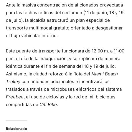
Ante la masiva concentración de aficionados proyectada
para las fechas críticas del certamen (11 de junio, 18 y 19
de julio), la alcaldía estructuró un plan especial de
transporte multimodal gratuito orientado a desgestionar
el flujo vehicular interno.
Este puente de transporte funcionará de 12:00 m. a 11:00
p.m. el día de la inauguración, y se replicará de manera
idéntica durante el fin de semana del 18 y 19 de julio.
Asimismo, la ciudad reforzará la flota del
Miami Beach
Trolley
con unidades adicionales e incentivará los
traslados a través de microbuses eléctricos del sistema
Freebee
, el uso de ciclovías y la red de mil bicicletas
compartidas de
Citi Bike
.
Relacionado