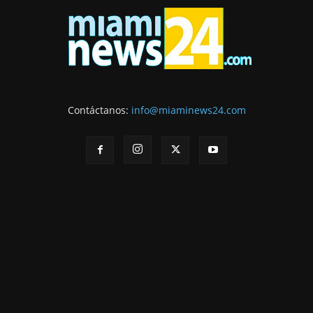
Contáctanos:
info@miaminews24.com