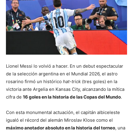
Lionel Messi lo volvió a hacer. En un debut espectacular
de la selección argentina en el Mundial 2026, el astro
rosarino firmó un histórico
hat-trick
(tres goles) en la
victoria ante Argelia en Kansas City, alcanzando la mítica
cifra de
16 goles en la historia de las Copas del Mundo
.
Con esta monumental actuación, el capitán albiceleste
igualó el récord del alemán Miroslav Klose como el
máximo anotador absoluto en la historia del torneo
, una