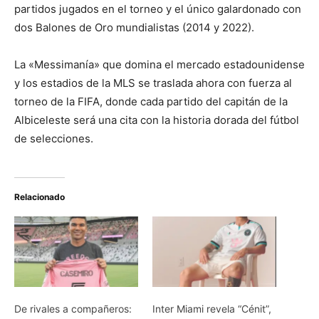
partidos jugados en el torneo y el único galardonado con
dos Balones de Oro mundialistas (2014 y 2022).
La «Messimanía» que domina el mercado estadounidense
y los estadios de la MLS se traslada ahora con fuerza al
torneo de la FIFA, donde cada partido del capitán de la
Albiceleste será una cita con la historia dorada del fútbol
de selecciones.
Relacionado
De rivales a compañeros:
Inter Miami revela “Cénit”,