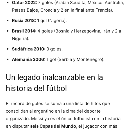
Qatar 2022:
7 goles (Arabia Saudita, México, Australia,
Países Bajos, Croacia y 2 en la final ante Francia).
Rusia 2018:
1 gol (Nigeria).
Brasil 2014:
4 goles (Bosnia y Herzegovina, Irán y 2 a
Nigeria).
Sudáfrica 2010:
0 goles.
Alemania 2006:
1 gol (Serbia y Montenegro).
Un legado inalcanzable en la
historia del fútbol
El récord de goles se suma a una lista de hitos que
consolidan al argentino en la cima del deporte
organizado. Messi ya es el único futbolista en la historia
en disputar
seis Copas del Mundo
, el jugador con más