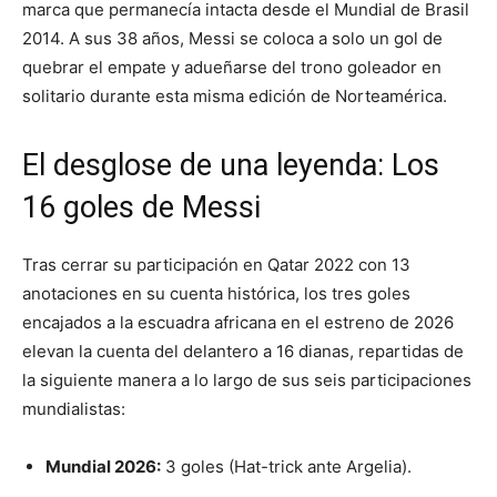
marca que permanecía intacta desde el Mundial de Brasil
2014. A sus 38 años, Messi se coloca a solo un gol de
quebrar el empate y adueñarse del trono goleador en
solitario durante esta misma edición de Norteamérica.
El desglose de una leyenda: Los
16 goles de Messi
Tras cerrar su participación en Qatar 2022 con 13
anotaciones en su cuenta histórica, los tres goles
encajados a la escuadra africana en el estreno de 2026
elevan la cuenta del delantero a 16 dianas, repartidas de
la siguiente manera a lo largo de sus seis participaciones
mundialistas:
Mundial 2026:
3 goles (Hat-trick ante Argelia).