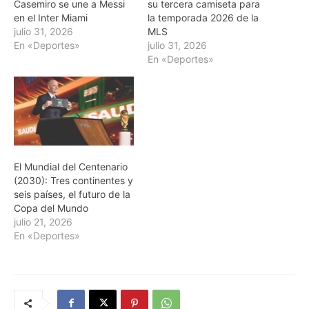
Casemiro se une a Messi
su tercera camiseta para
en el Inter Miami
la temporada 2026 de la
julio 31, 2026
MLS
En «Deportes»
julio 31, 2026
En «Deportes»
El Mundial del Centenario
(2030): Tres continentes y
seis países, el futuro de la
Copa del Mundo
julio 21, 2026
En «Deportes»