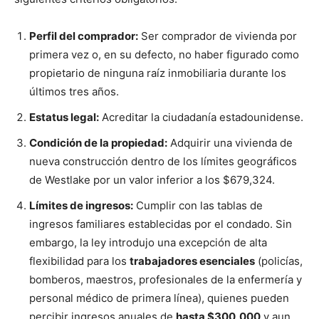
Perfil del comprador:
Ser comprador de vivienda por
primera vez o, en su defecto, no haber figurado como
propietario de ninguna raíz inmobiliaria durante los
últimos tres años.
Estatus legal:
Acreditar la ciudadanía estadounidense.
Condición de la propiedad:
Adquirir una vivienda de
nueva construcción dentro de los límites geográficos
de Westlake por un valor inferior a los $679,324.
Límites de ingresos:
Cumplir con las tablas de
ingresos familiares establecidas por el condado. Sin
embargo, la ley introdujo una excepción de alta
flexibilidad para los
trabajadores esenciales
(policías,
bomberos, maestros, profesionales de la enfermería y
personal médico de primera línea), quienes pueden
percibir ingresos anuales de
hasta $300,000
y aun