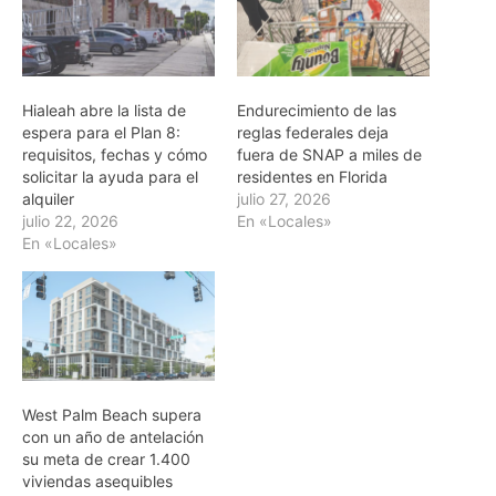
Hialeah abre la lista de
Endurecimiento de las
espera para el Plan 8:
reglas federales deja
requisitos, fechas y cómo
fuera de SNAP a miles de
solicitar la ayuda para el
residentes en Florida
alquiler
julio 27, 2026
julio 22, 2026
En «Locales»
En «Locales»
West Palm Beach supera
con un año de antelación
su meta de crear 1.400
viviendas asequibles