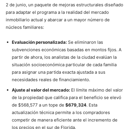
2 de junio, un paquete de mejoras estructurales diseñado
para adaptar el programa a la realidad del mercado
inmobiliario actual y abarcar a un mayor número de
núcleos familiares:
Evaluación personalizada:
Se eliminaron las
subvenciones económicas basadas en montos fijos. A
partir de ahora, los analistas de la ciudad evalúan la
situación socioeconómica particular de cada familia
para asignar una partida exacta ajustada a sus
necesidades reales de financiamiento.
Ajuste al valor del mercado:
El límite máximo del valor
de la propiedad que califica para el beneficio se elevó
de $568,577 a un tope de
$679,324
. Esta
actualización técnica permite a los compradores
competir de manera eficiente ante el incremento de
los precios en el sur de Florida.