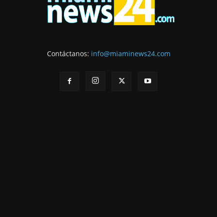
Contáctanos:
info@miaminews24.com