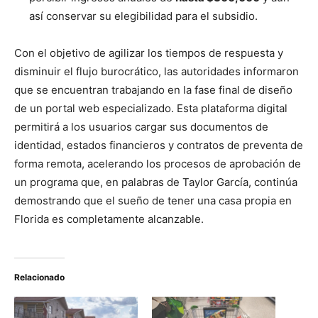
así conservar su elegibilidad para el subsidio.
Con el objetivo de agilizar los tiempos de respuesta y
disminuir el flujo burocrático, las autoridades informaron
que se encuentran trabajando en la fase final de diseño
de un portal web especializado. Esta plataforma digital
permitirá a los usuarios cargar sus documentos de
identidad, estados financieros y contratos de preventa de
forma remota, acelerando los procesos de aprobación de
un programa que, en palabras de Taylor García, continúa
demostrando que el sueño de tener una casa propia en
Florida es completamente alcanzable.
Relacionado