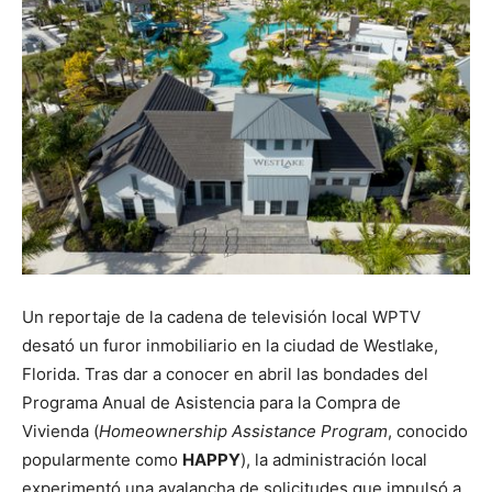
Un reportaje de la cadena de televisión local WPTV
desató un furor inmobiliario en la ciudad de Westlake,
Florida. Tras dar a conocer en abril las bondades del
Programa Anual de Asistencia para la Compra de
Vivienda (
Homeownership Assistance Program
, conocido
popularmente como
HAPPY
), la administración local
experimentó una avalancha de solicitudes que impulsó a