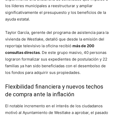
los líderes municipales a reestructurar y ampliar
significativamente el presupuesto y los beneficios de la
ayuda estatal.
Taylor García, gerente del programa de asistencia para la
vivienda de Westlake, detalló que desde la emisión del
reportaje televisivo la oficina recibió
más de 200
consultas directas
. De este grupo masivo, 40 personas
lograron formalizar sus expedientes de postulación y 22
familias ya han sido beneficiadas con el desembolso de
los fondos para adquirir sus propiedades.
Flexibilidad financiera y nuevos techos
de compra ante la inflación
El notable incremento en el interés de los ciudadanos
motivó al Ayuntamiento de Westlake a aprobar, el pasado