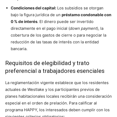
Condiciones del capital:
Los subsidios se otorgan
bajo la figura jurídica de un
préstamo condonable con
0 % de interés
. El dinero puede ser invertido
directamente en el pago inicial (
down payment
), la
cobertura de los gastos de cierre o para negociar la
reducción de las tasas de interés con la entidad
bancaria.
Requisitos de elegibilidad y trato
preferencial a trabajadores esenciales
La reglamentación vigente establece que los residentes
actuales de Westlake y los participantes previos de
planes habitacionales locales recibirán una consideración
especial en el orden de prelación. Para calificar al
programa HAPPY, los interesados deben cumplir con los
siguientes criterios obligatorios: