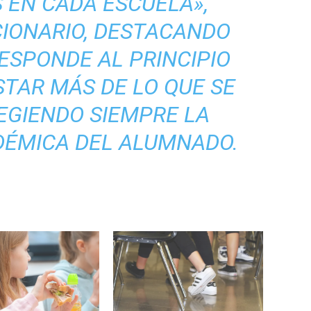
 EN CADA ESCUELA»,
CIONARIO, DESTACANDO
ESPONDE AL PRINCIPIO
STAR MÁS DE LO QUE SE
EGIENDO SIEMPRE LA
DÉMICA DEL ALUMNADO.