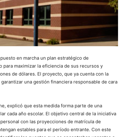
a puesto en marcha un plan estratégico de
o para maximizar la eficiencia de sus recursos y
ones de dólares. El proyecto, que ya cuenta con la
a garantizar una gestión financiera responsable de cara
ine, explicó que esta medida forma parte de una
 cada año escolar. El objetivo central de la iniciativa
e personal con las proyecciones de matrícula de
ntengan estables para el período entrante. Con este