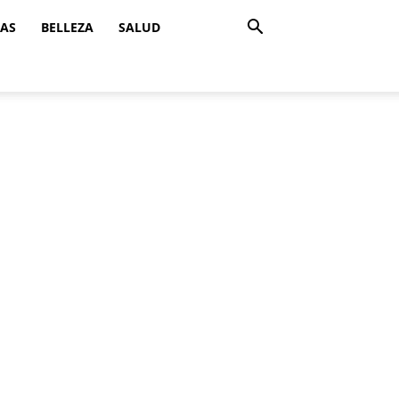
ZAS
BELLEZA
SALUD