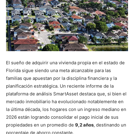
El sueño de adquirir una vivienda propia en el estado de
Florida sigue siendo una meta alcanzable para las
familias que apuestan por la disciplina financiera y la
planificación estratégica. Un reciente informe de la
plataforma de análisis SmartAsset destaca que, si bien el
mercado inmobiliario ha evolucionado notablemente en
la última década, los hogares con un ingreso mediano en
2026 están logrando consolidar el pago inicial de sus
propiedades en un promedio de
9,2 años
, destinando un
porcentaje de ahorro constante.