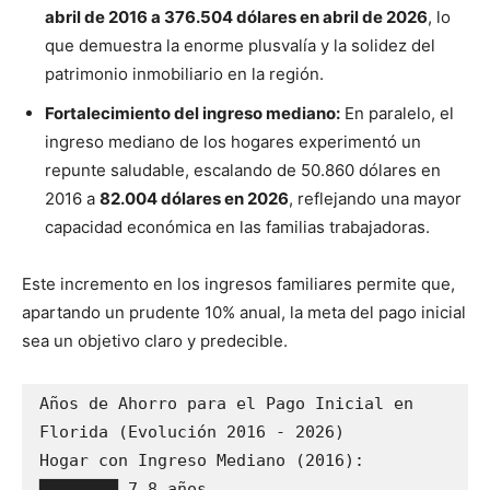
abril de 2016 a 376.504 dólares en abril de 2026
, lo
que demuestra la enorme plusvalía y la solidez del
patrimonio inmobiliario en la región.
Fortalecimiento del ingreso mediano:
En paralelo, el
ingreso mediano de los hogares experimentó un
repunte saludable, escalando de 50.860 dólares en
2016 a
82.004 dólares en 2026
, reflejando una mayor
capacidad económica en las familias trabajadoras.
Este incremento en los ingresos familiares permite que,
apartando un prudente 10% anual, la meta del pago inicial
sea un objetivo claro y predecible.
Años de Ahorro para el Pago Inicial en 
Florida (Evolución 2016 - 2026)

Hogar con Ingreso Mediano (2016): 
████████ 7,8 años
