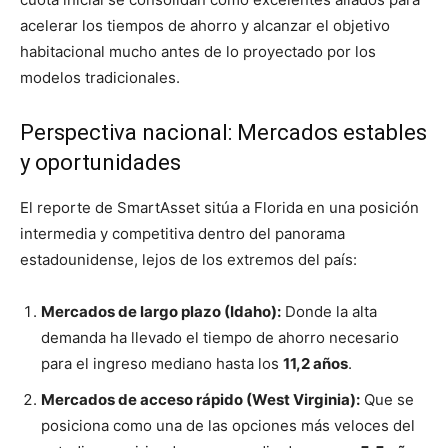
acelerar los tiempos de ahorro y alcanzar el objetivo
habitacional mucho antes de lo proyectado por los
modelos tradicionales.
Perspectiva nacional: Mercados estables
y oportunidades
El reporte de SmartAsset sitúa a Florida en una posición
intermedia y competitiva dentro del panorama
estadounidense, lejos de los extremos del país:
Mercados de largo plazo (Idaho):
Donde la alta
demanda ha llevado el tiempo de ahorro necesario
para el ingreso mediano hasta los
11,2 años
.
Mercados de acceso rápido (West Virginia):
Que se
posiciona como una de las opciones más veloces del