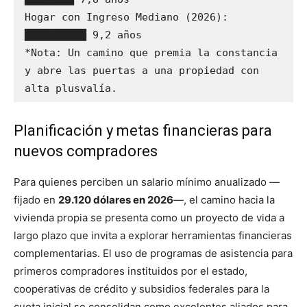
Hogar con Ingreso Mediano (2026): 
██████████ 9,2 años 

*Nota: Un camino que premia la constancia 
y abre las puertas a una propiedad con 
Planificación y metas financieras para
nuevos compradores
Para quienes perciben un salario mínimo anualizado —
fijado en
29.120 dólares en 2026
—, el camino hacia la
vivienda propia se presenta como un proyecto de vida a
largo plazo que invita a explorar herramientas financieras
complementarias. El uso de programas de asistencia para
primeros compradores instituidos por el estado,
cooperativas de crédito y subsidios federales para la
cuota inicial se consolidan como excelentes aliados para