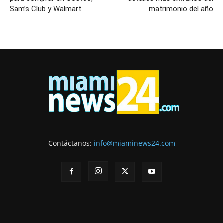
Sam’s Club y Walmart
matrimonio del año
Contáctanos:
info@miaminews24.com