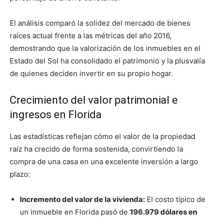
El análisis comparó la solidez del mercado de bienes
raíces actual frente a las métricas del año 2016,
demostrando que la valorización de los inmuebles en el
Estado del Sol ha consolidado el patrimonio y la plusvalía
de quienes deciden invertir en su propio hogar.
Crecimiento del valor patrimonial e
ingresos en Florida
Las estadísticas reflejan cómo el valor de la propiedad
raíz ha crecido de forma sostenida, convirtiendo la
compra de una casa en una excelente inversión a largo
plazo:
Incremento del valor de la vivienda:
El costo típico de
un inmueble en Florida pasó de
196.979 dólares en