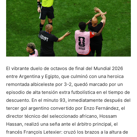
El vibrante duelo de octavos de final del Mundial 2026
entre Argentina y Egipto, que culminó con una heroica
remontada albiceleste por 3-2, quedó marcado por un
episodio de alta tensión extra futbolística en el tiempo de
descuento. En el minuto 93, inmediatamente después del
tercer gol argentino convertido por Enzo Fernández, el
director técnico del seleccionado africano, Hossam
Hassan, realizó una seña ante el árbitro principal, el
francés François Letexier: cruzó los brazos a la altura de