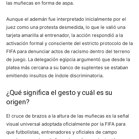
las muñecas en forma de aspa.
Aunque el ademán fue interpretado inicialmente por el
juez como una protesta desmedida, lo que le valió una
tarjeta amarilla al entrenador, la acción respondió a la
activación formal y consciente del estricto protocolo de la
FIFA para denunciar actos de racismo dentro del terreno
de juego. La delegación egipcia argumentó que desde la
platea más cercana a su banco de suplentes se estaban
emitiendo insultos de índole discriminatoria.
¿Qué significa el gesto y cuál es su
origen?
El cruce de brazos a la altura de las muñecas es la señal
visual universal adoptada oficialmente por la FIFA para
que futbolistas, entrenadores y oficiales de campo