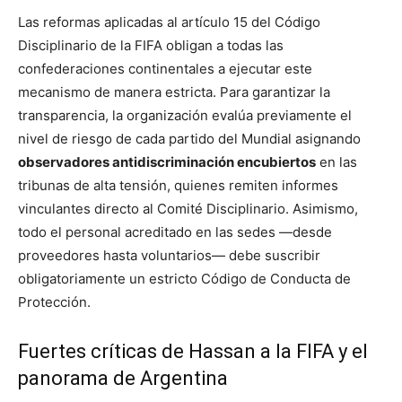
Las reformas aplicadas al artículo 15 del Código
Disciplinario de la FIFA obligan a todas las
confederaciones continentales a ejecutar este
mecanismo de manera estricta. Para garantizar la
transparencia, la organización evalúa previamente el
nivel de riesgo de cada partido del Mundial asignando
observadores antidiscriminación encubiertos
en las
tribunas de alta tensión, quienes remiten informes
vinculantes directo al Comité Disciplinario. Asimismo,
todo el personal acreditado en las sedes —desde
proveedores hasta voluntarios— debe suscribir
obligatoriamente un estricto Código de Conducta de
Protección.
Fuertes críticas de Hassan a la FIFA y el
panorama de Argentina