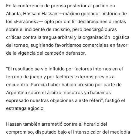
En la conferencia de prensa posterior al partido en
Atlanta, Hossam Hassan —máximo goleador histórico de
los «Faraones»— optó por omitir declaraciones directas
sobre el incidente de racismo, pero descargó duras
críticas contra la tregua arbitral y la organización logística
del torneo, sugiriendo favoritismos comerciales en favor
de la vigencia del campeón defensor.
“El resultado se vio influido por factores internos en el
terreno de juego y por factores externos previos al
encuentro. Parecía haber habido presión por parte de
Argentina sobre el árbitro; nosotros ya habíamos
expresado nuestras objeciones a este réferi”, fustigó el
estratega egipcio.
Hassan también arremetió contra el horario del
compromiso, disputado bajo el intenso calor del mediodía