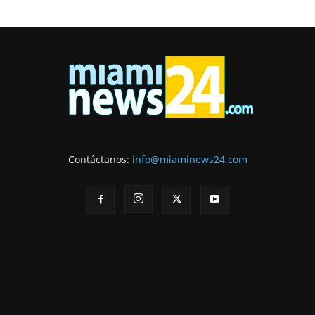
Contáctanos:
info@miaminews24.com