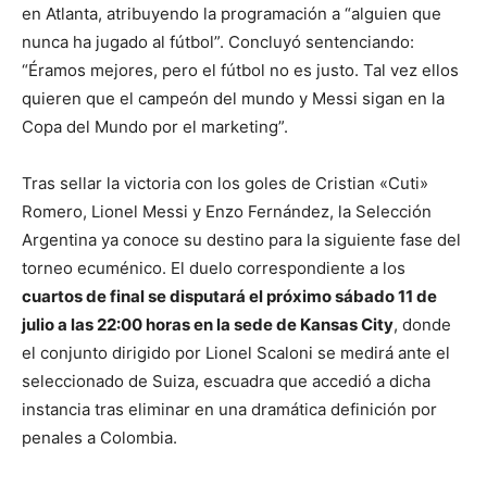
en Atlanta, atribuyendo la programación a “alguien que
nunca ha jugado al fútbol”. Concluyó sentenciando:
“Éramos mejores, pero el fútbol no es justo. Tal vez ellos
quieren que el campeón del mundo y Messi sigan en la
Copa del Mundo por el marketing”.
Tras sellar la victoria con los goles de Cristian «Cuti»
Romero, Lionel Messi y Enzo Fernández, la Selección
Argentina ya conoce su destino para la siguiente fase del
torneo ecuménico. El duelo correspondiente a los
cuartos de final se disputará el próximo sábado 11 de
julio a las 22:00 horas en la sede de Kansas City
, donde
el conjunto dirigido por Lionel Scaloni se medirá ante el
seleccionado de Suiza, escuadra que accedió a dicha
instancia tras eliminar en una dramática definición por
penales a Colombia.