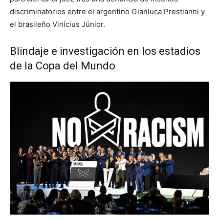
discriminatorios entre el argentino Gianluca Prestianni y
el brasileño Vinícius Júnior.
Blindaje e investigación en los estadios
de la Copa del Mundo