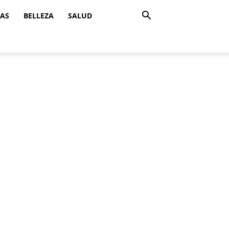
ZAS
BELLEZA
SALUD