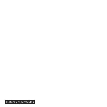
Cultura y espectáculos