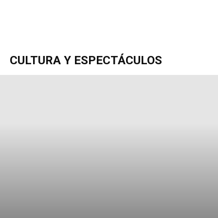
CULTURA Y ESPECTÁCULOS