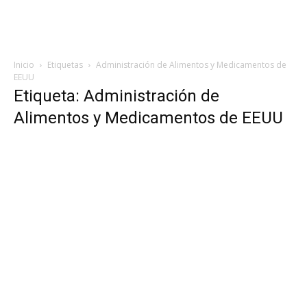
Inicio
Etiquetas
Administración de Alimentos y Medicamentos de
EEUU
Etiqueta: Administración de
Alimentos y Medicamentos de EEUU