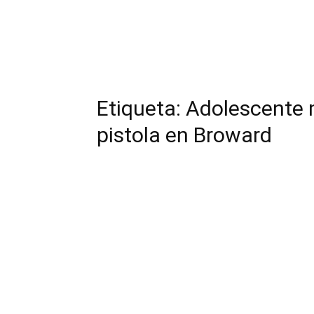
Etiqueta: Adolescente
pistola en Broward