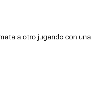
 mata a otro jugando con una