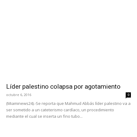
Líder palestino colapsa por agotamiento
octubre 6, 2016
0
(Miaminews24).-Se reporta que Mahmud Abbás líder palestino va a
ser sometido a un cateterismo cardíaco, un procedimiento
mediante el cual se inserta un fino tubo...