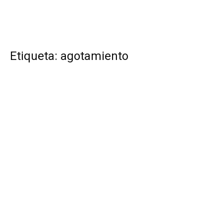
Etiqueta: agotamiento