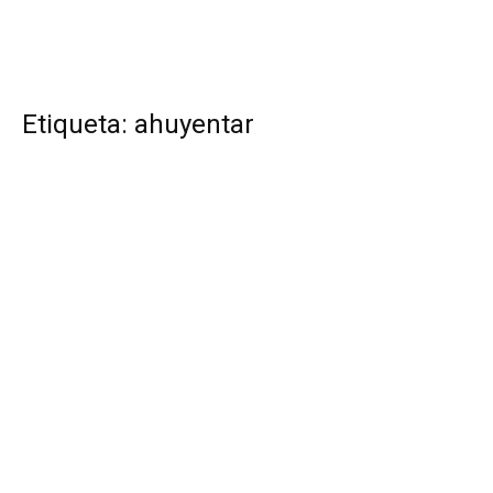
Etiqueta: ahuyentar