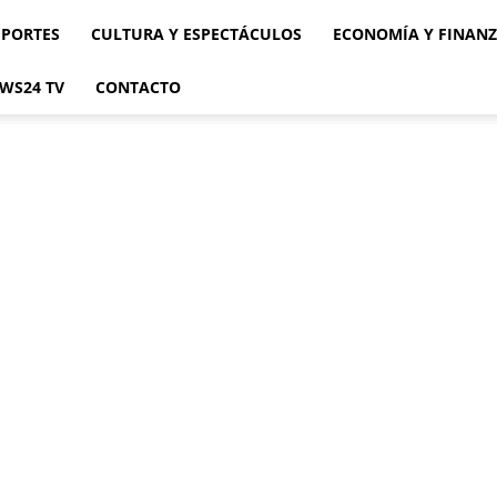
EPORTES
CULTURA Y ESPECTÁCULOS
ECONOMÍA Y FINAN
WS24 TV
CONTACTO