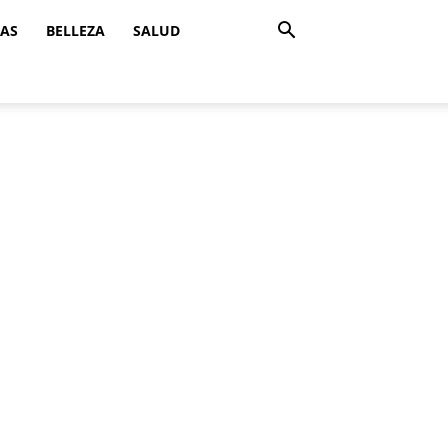
ZAS
BELLEZA
SALUD