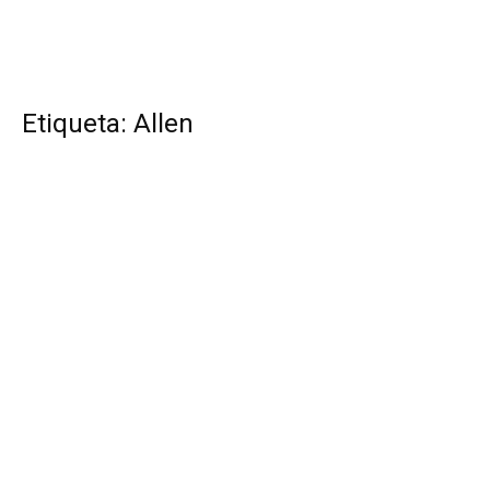
Etiqueta: Allen