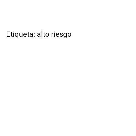
Etiqueta: alto riesgo