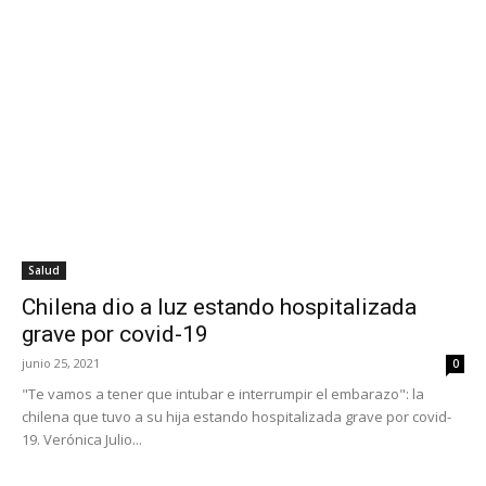
Salud
Chilena dio a luz estando hospitalizada
grave por covid-19
junio 25, 2021
0
"Te vamos a tener que intubar e interrumpir el embarazo": la
chilena que tuvo a su hija estando hospitalizada grave por covid-
19. Verónica Julio...