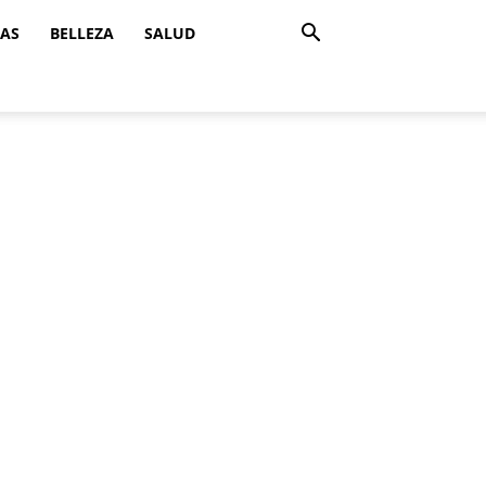
ZAS
BELLEZA
SALUD