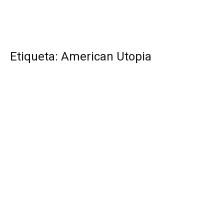
Etiqueta: American Utopia