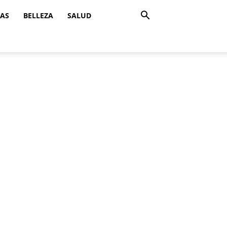
ZAS
BELLEZA
SALUD