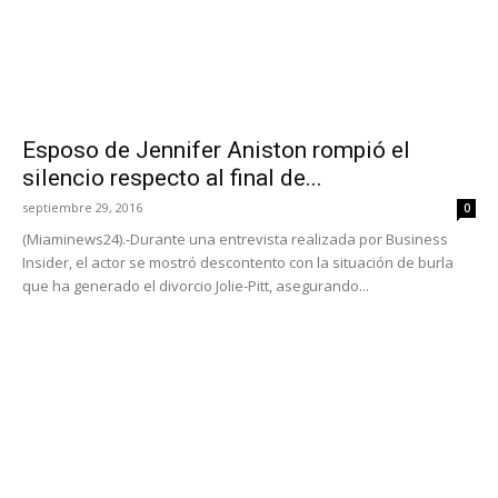
Esposo de Jennifer Aniston rompió el
silencio respecto al final de...
septiembre 29, 2016
0
(Miaminews24).-Durante una entrevista realizada por Business
Insider, el actor se mostró descontento con la situación de burla
que ha generado el divorcio Jolie-Pitt, asegurando...