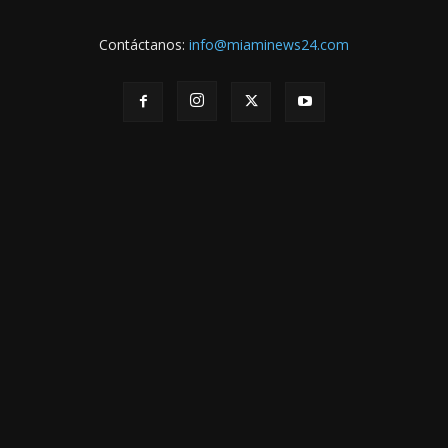
Contáctanos:
info@miaminews24.com