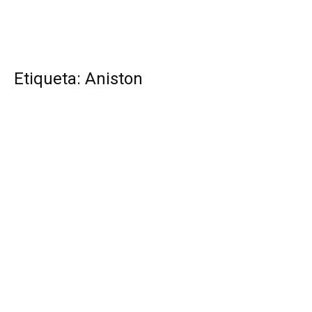
Etiqueta: Aniston