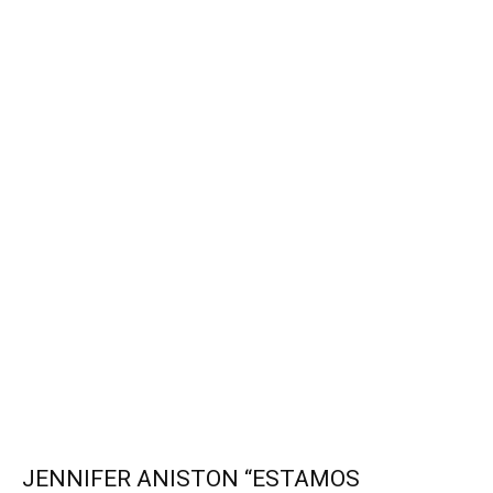
JENNIFER ANISTON “ESTAMOS