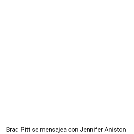
Brad Pitt se mensajea con Jennifer Aniston