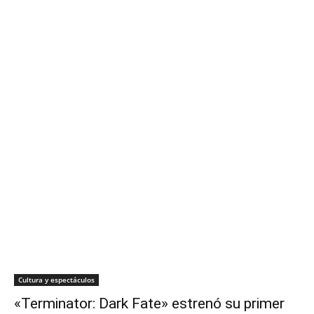
Cultura y espectáculos
«Terminator: Dark Fate» estrenó su primer