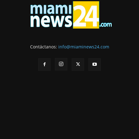
Contáctanos:
info@miaminews24.com