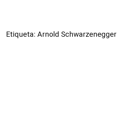
Etiqueta: Arnold Schwarzenegger