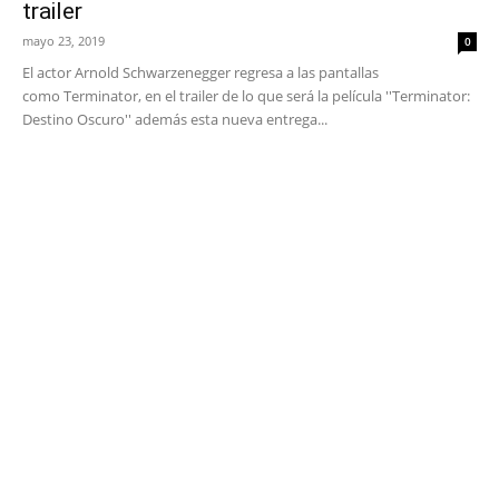
trailer
mayo 23, 2019
0
El actor Arnold Schwarzenegger regresa a las pantallas
como Terminator, en el trailer de lo que será la película ''Terminator:
Destino Oscuro'' además esta nueva entrega...