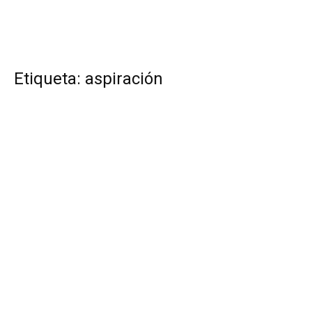
Etiqueta: aspiración