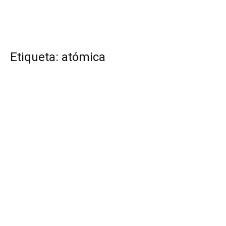
Etiqueta: atómica