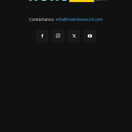
Contáctanos:
info@miaminews24.com