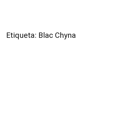
Etiqueta: Blac Chyna