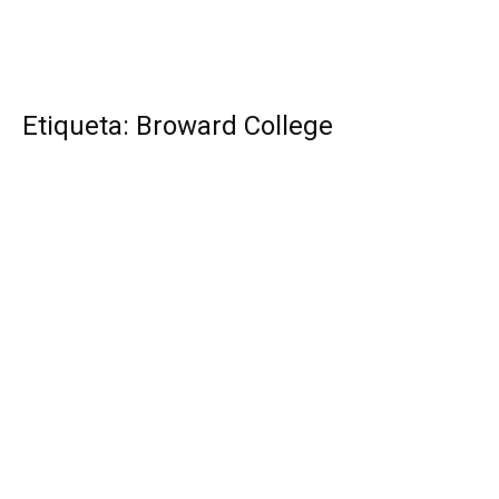
Etiqueta: Broward College