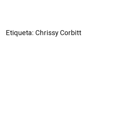
Etiqueta: Chrissy Corbitt