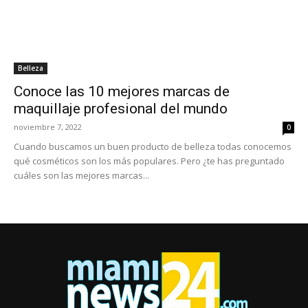
Belleza
Conoce las 10 mejores marcas de
maquillaje profesional del mundo
noviembre 7, 2022
0
Cuando buscamos un buen producto de belleza todas conocemos
qué cosméticos son los más populares. Pero ¿te has preguntado
cuáles son las mejores marcas...