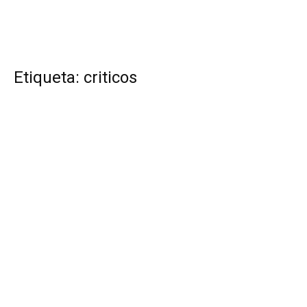
Etiqueta: criticos