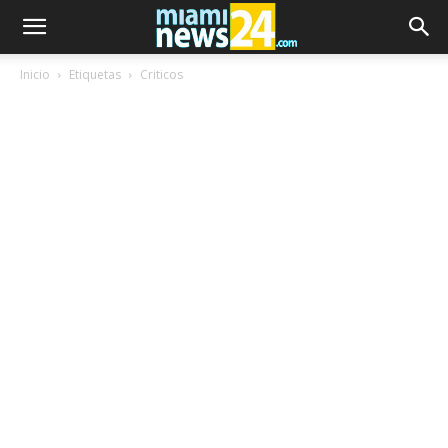
Inicio
Etiquetas
Criticos