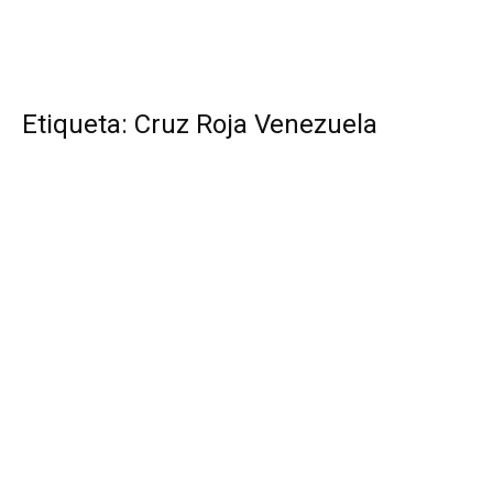
Etiqueta: Cruz Roja Venezuela