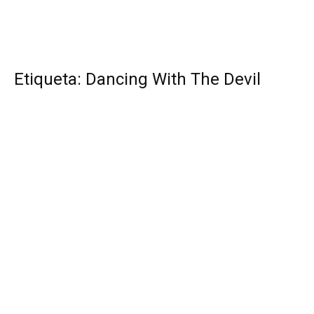
Etiqueta: Dancing With The Devil