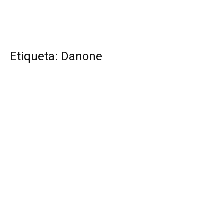
Etiqueta: Danone