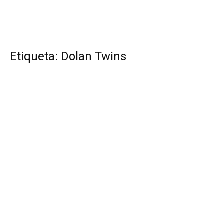
Etiqueta: Dolan Twins