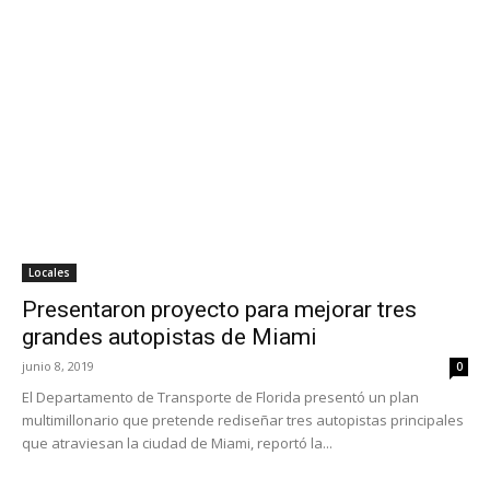
Locales
Presentaron proyecto para mejorar tres
grandes autopistas de Miami
junio 8, 2019
0
El Departamento de Transporte de Florida presentó un plan
multimillonario que pretende rediseñar tres autopistas principales
que atraviesan la ciudad de Miami, reportó la...