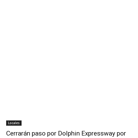
Locales
Cerrarán paso por Dolphin Expressway por