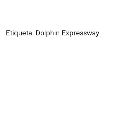
Etiqueta: Dolphin Expressway