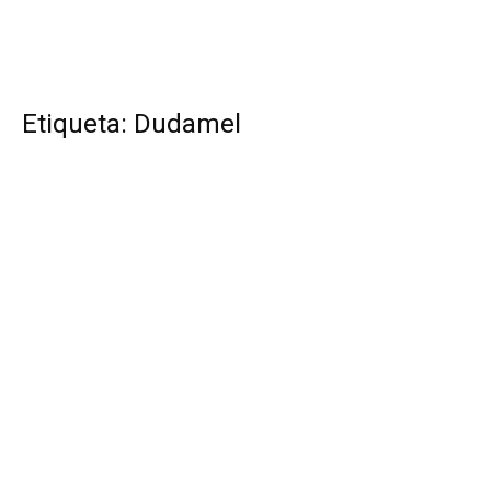
Etiqueta: Dudamel