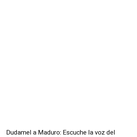
Dudamel a Maduro: Escuche la voz del