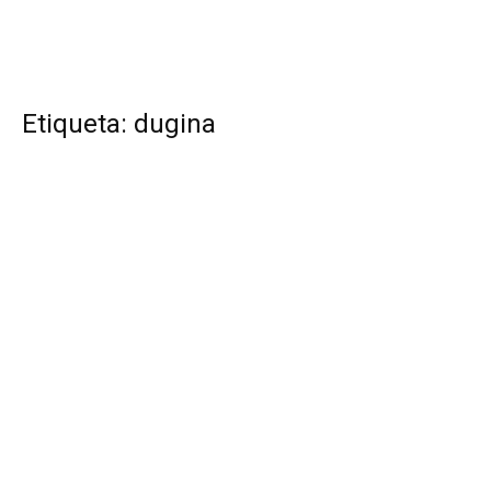
Etiqueta: dugina