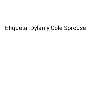
Etiqueta: Dylan y Cole Sprouse