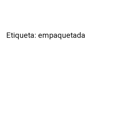
Etiqueta: empaquetada