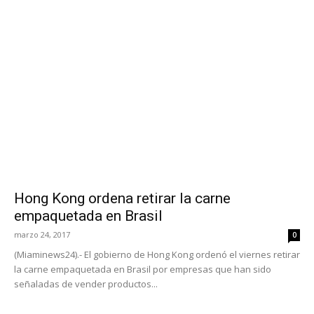
Hong Kong ordena retirar la carne
empaquetada en Brasil
marzo 24, 2017
0
(Miaminews24).- El gobierno de Hong Kong ordenó el viernes retirar
la carne empaquetada en Brasil por empresas que han sido
señaladas de vender productos...