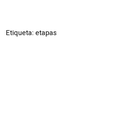
Etiqueta: etapas