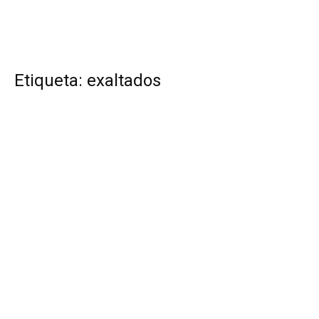
Etiqueta: exaltados