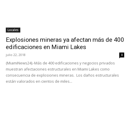
Locales
Explosiones mineras ya afectan más de 400
edificaciones en Miami Lakes
julio 22, 2018
0
(MiamiNews24).-Más de 400 edificaciones y negocios privados
muestran afectaciones estructurales en Miami Lakes como
consecuencia de explosiones mineras. Los daños estructurales
están valorados en cientos de miles...