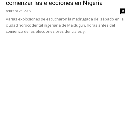
comenzar las elecciones en Nigeria
febrero 23, 2019
0
Varias explosiones se escucharon la madrugada del sábado en la
ciudad noroccidental nigeriana de Maiduguri, horas antes del
comienzo de las elecciones presidenciales y...