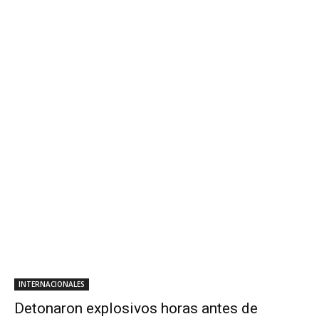
INTERNACIONALES
Detonaron explosivos horas antes de