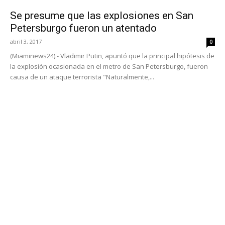
Se presume que las explosiones en San
Petersburgo fueron un atentado
abril 3, 2017
0
(Miaminews24).- Vladimir Putin, apuntó que la principal hipótesis de
la explosión ocasionada en el metro de San Petersburgo, fueron
causa de un ataque terrorista "Naturalmente,...