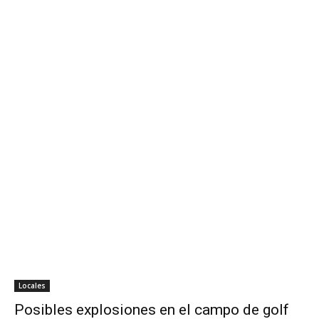
Locales
Posibles explosiones en el campo de golf