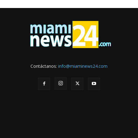
Contáctanos:
info@miaminews24.com