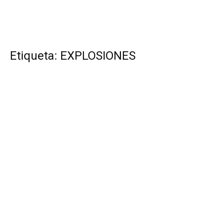
Etiqueta: EXPLOSIONES