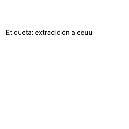
Etiqueta: extradición a eeuu